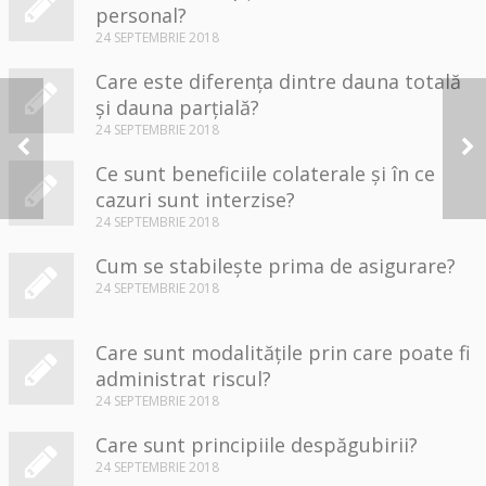
personal?
24 SEPTEMBRIE 2018
Care este diferența dintre dauna totală
și dauna parțială?
24 SEPTEMBRIE 2018
Ce este riscul
asigurat?
Ce sunt beneficiile colaterale și în ce
cazuri sunt interzise?
24 SEPTEMBRIE 2018
Cum se stabilește prima de asigurare?
24 SEPTEMBRIE 2018
Care sunt modalitățile prin care poate fi
administrat riscul?
24 SEPTEMBRIE 2018
Care sunt principiile despăgubirii?
24 SEPTEMBRIE 2018