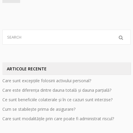
ARTICOLE RECENTE
Care sunt excepțiile folosirii activului personal?
Care este diferența dintre dauna totală și dauna parțială?
Ce sunt beneficiile colaterale și în ce cazuri sunt interzise?
Cum se stabilește prima de asigurare?
Care sunt modalitățile prin care poate fi administrat riscul?