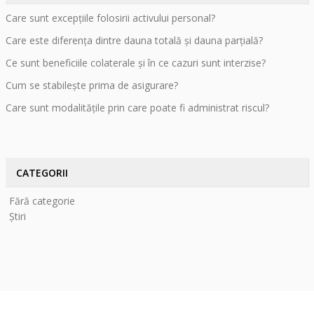
Care sunt excepțiile folosirii activului personal?
Care este diferența dintre dauna totală și dauna parțială?
Ce sunt beneficiile colaterale și în ce cazuri sunt interzise?
Cum se stabilește prima de asigurare?
Care sunt modalitățile prin care poate fi administrat riscul?
CATEGORII
Fără categorie
Știri