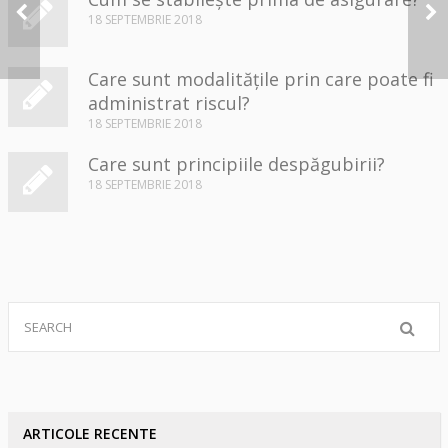
Ce este asigurarea
18 SEPTEMBRIE 2018
PAD?
Care sunt modalitățile prin care poate fi
administrat riscul?
18 SEPTEMBRIE 2018
Care sunt principiile despăgubirii?
18 SEPTEMBRIE 2018
ARTICOLE RECENTE