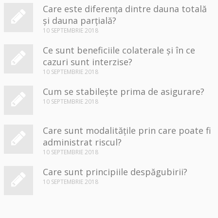
Care este diferența dintre dauna totală
și dauna parțială?
10 SEPTEMBRIE 2018
Ce sunt beneficiile colaterale și în ce
cazuri sunt interzise?
10 SEPTEMBRIE 2018
Cum se stabilește prima de asigurare?
10 SEPTEMBRIE 2018
Care sunt modalitățile prin care poate fi
administrat riscul?
10 SEPTEMBRIE 2018
Care sunt principiile despăgubirii?
10 SEPTEMBRIE 2018