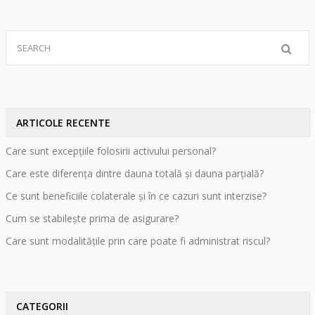
ARTICOLE RECENTE
Care sunt excepțiile folosirii activului personal?
Care este diferența dintre dauna totală și dauna parțială?
Ce sunt beneficiile colaterale și în ce cazuri sunt interzise?
Cum se stabilește prima de asigurare?
Care sunt modalitățile prin care poate fi administrat riscul?
CATEGORII